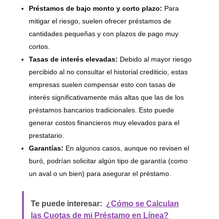
Préstamos de bajo monto y corto plazo:
Para
mitigar el riesgo, suelen ofrecer préstamos de
cantidades pequeñas y con plazos de pago muy
cortos.
Tasas de interés elevadas:
Debido al mayor riesgo
percibido al no consultar el historial crediticio, estas
empresas suelen compensar esto con tasas de
interés significativamente más altas que las de los
préstamos bancarios tradicionales. Esto puede
generar costos financieros muy elevados para el
prestatario.
Garantías:
En algunos casos, aunque no revisen el
buró, podrían solicitar algún tipo de garantía (como
un aval o un bien) para asegurar el préstamo.
Te puede interesar:
¿Cómo se Calculan
las Cuotas de mi Préstamo en Línea?