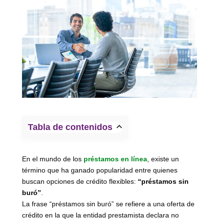
Tabla de contenidos
En el mundo de los
préstamos en línea
, existe un
término que ha ganado popularidad entre quienes
buscan opciones de crédito flexibles:
“préstamos sin
buró”
.
La frase “préstamos sin buró” se refiere a una oferta de
crédito en la que la entidad prestamista declara no