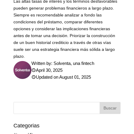
Las altas tasas de interés y los términos desfavorables
pueden generar problemas financieros a largo plazo.
Siempre es recomendable analizar a fondo las
condiciones del préstamo, comparar diferentes
opciones y considerar las implicaciones financieras
antes de tomar una decisión. Priorizar la construcción
de un buen historial crediticio a través de otras vías
suele ser una estrategia financiera más sólida a largo
plazo.
Written by:
Solventa, una fintech
April 30, 2025
Updated on August 01, 2025
Categorias