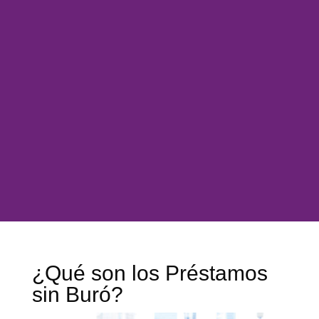
¿Qué son los Préstamos
sin Buró?