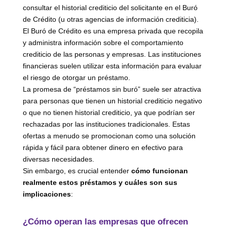
consultar el historial crediticio del solicitante en el Buró
de Crédito (u otras agencias de información crediticia).
El Buró de Crédito es una empresa privada que recopila
y administra información sobre el comportamiento
crediticio de las personas y empresas. Las instituciones
financieras suelen utilizar esta información para evaluar
el riesgo de otorgar un préstamo.
La promesa de “préstamos sin buró” suele ser atractiva
para personas que tienen un historial crediticio negativo
o que no tienen historial crediticio, ya que podrían ser
rechazadas por las instituciones tradicionales. Estas
ofertas a menudo se promocionan como una solución
rápida y fácil para obtener dinero en efectivo para
diversas necesidades.
Sin embargo, es crucial entender
cómo funcionan
realmente estos préstamos y cuáles son sus
implicaciones
:
¿Cómo operan las empresas que ofrecen