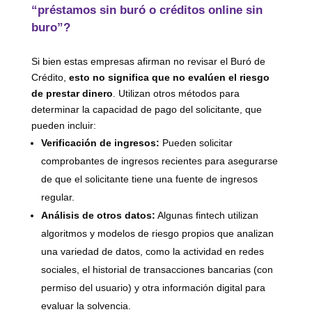
“
préstamos
sin buró o créditos online sin
buro”?
Si bien estas empresas afirman no revisar el Buró de
Crédito,
esto no significa que no evalúen el riesgo
de prestar dinero
. Utilizan otros métodos para
determinar la capacidad de pago del solicitante, que
pueden incluir:
Verificación de ingresos:
Pueden solicitar
comprobantes de ingresos recientes para asegurarse
de que el solicitante tiene una fuente de ingresos
regular.
Análisis de otros datos:
Algunas fintech utilizan
algoritmos y modelos de riesgo propios que analizan
una variedad de datos, como la actividad en redes
sociales, el historial de transacciones bancarias (con
permiso del usuario) y otra información digital para
evaluar la solvencia.