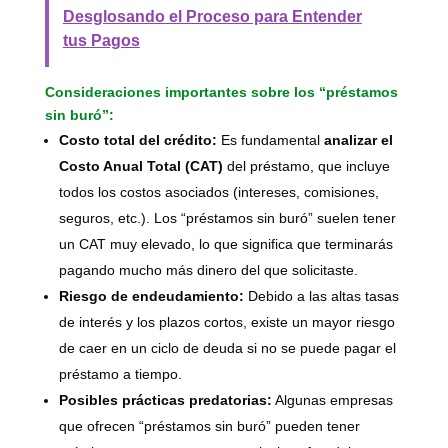
Desglosando el Proceso para Entender
tus Pagos
Consideraciones importantes sobre los “préstamos
sin buró”:
Costo total del crédito:
Es fundamental
analizar el
Costo Anual Total (CAT)
del préstamo, que incluye
todos los costos asociados (intereses, comisiones,
seguros, etc.). Los “préstamos sin buró” suelen tener
un CAT muy elevado, lo que significa que terminarás
pagando mucho más dinero del que solicitaste.
Riesgo de endeudamiento:
Debido a las altas tasas
de interés y los plazos cortos, existe un mayor riesgo
de caer en un ciclo de deuda si no se puede pagar el
préstamo a tiempo.
Posibles prácticas predatorias:
Algunas empresas
que ofrecen “préstamos sin buró” pueden tener