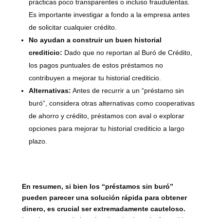
prácticas poco transparentes o incluso fraudulentas.
Es importante investigar a fondo a la empresa antes
de solicitar cualquier crédito.
No ayudan a construir un buen historial
crediticio:
Dado que no reportan al Buró de Crédito,
los pagos puntuales de estos préstamos no
contribuyen a mejorar tu historial crediticio.
Alternativas:
Antes de recurrir a un “préstamo sin
buró”, considera otras alternativas como cooperativas
de ahorro y crédito, préstamos con aval o explorar
opciones para mejorar tu historial crediticio a largo
plazo.
En resumen, si bien los “préstamos sin buró”
pueden parecer una solución rápida para obtener
dinero, es crucial ser extremadamente cauteloso.