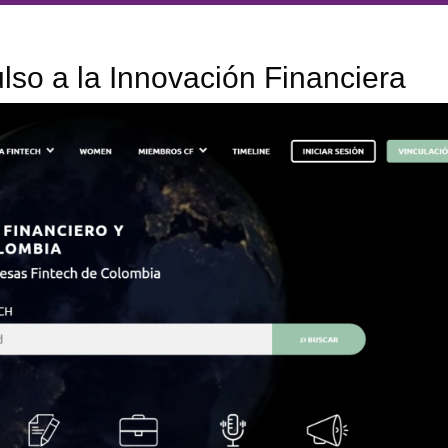
lso a la Innovación Financiera