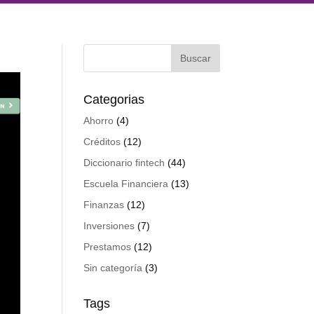
Categorias
Ahorro
(4)
Créditos
(12)
Diccionario fintech
(44)
Escuela Financiera
(13)
Finanzas
(12)
Inversiones
(7)
Prestamos
(12)
Sin categoría
(3)
Tags