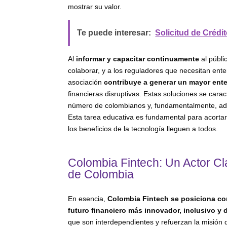
mostrar su valor.
Te puede interesar:
Solicitud de Crédi
Al
informar y capacitar continuamente
al públi
colaborar, y a los reguladores que necesitan ente
asociación
contribuye a generar un mayor ente
financieras disruptivas. Estas soluciones se cara
número de colombianos y, fundamentalmente, adapt
Esta tarea educativa es fundamental para acortar
los beneficios de la tecnología lleguen a todos.
Colombia Fintech: Un Actor Cl
de Colombia
En esencia,
Colombia Fintech se posiciona co
futuro financiero más innovador, inclusivo y 
que son interdependientes y refuerzan la misión d