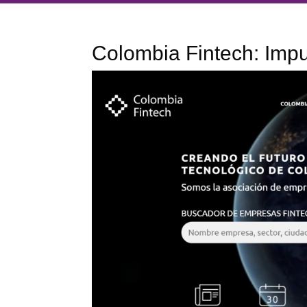
Colombia Fintech: Impu