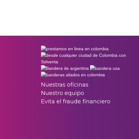
Nuestras oficinas
Nuestro equipo
Evita el fraude financiero