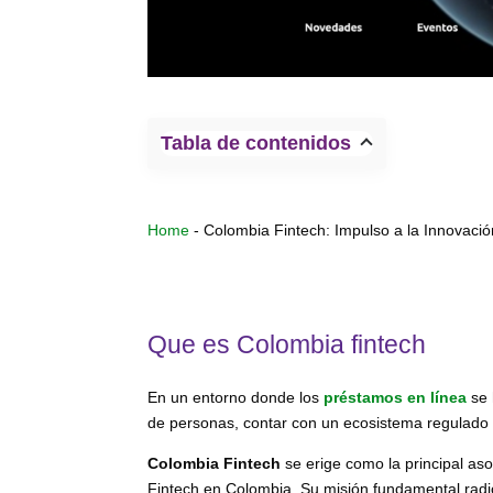
Tabla de contenidos
Home
-
Colombia Fintech: Impulso a la Innovació
Que es Colombia fintech
En un entorno donde los
préstamos en línea
se 
de personas, contar con un ecosistema regulado 
Colombia Fintech
se erige como la principal as
Fintech en Colombia. Su misión fundamental radica