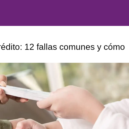
 crédito: 12 fallas comunes y cómo