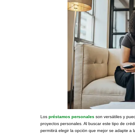
Los
préstamos personales
son versátiles y pued
proyectos personales. Al buscar este tipo de créd
permitirá elegir la opción que mejor se adapte a 