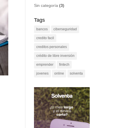
Sin categoría
(3)
Tags
bancos
ciberseguridad
credito facil
creditos personales
crédito de libre inversión
emprender
fintech
jovenes
online
solventa