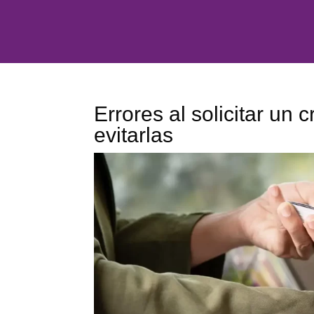
Errores al solicitar un
evitarlas