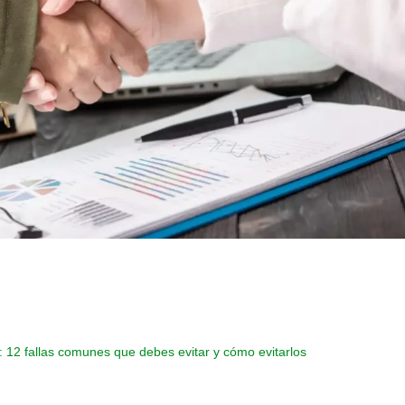
to: 12 fallas comunes que debes evitar y cómo evitarlos