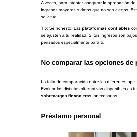
A veces, para intentar asegurar la aprobación d
ingresos mayores o datos que no son ciertos. Es
solicitud.
Tip: Sé honesto. Las
plataformas confiables
com
se ajusten a tu realidad. Si tus ingresos son bajos
pensados especialmente para ti.
No comparar las opciones de 
La falta de comparación entre las diferentes opc
Evaluar las distintas alternativas disponibles e
sobrecargas financieras
innecesarias.
Préstamo personal