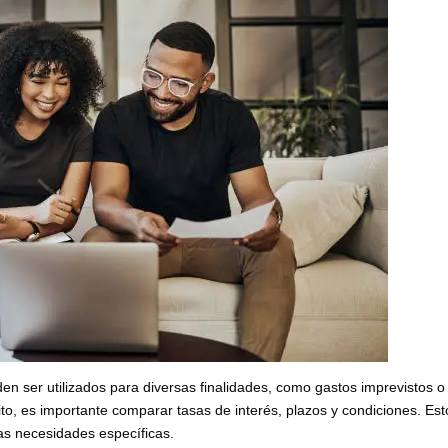
en ser utilizados para diversas finalidades, como gastos imprevistos o
ito, es importante comparar tasas de interés, plazos y condiciones. Est
las necesidades específicas.