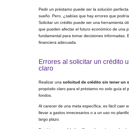
Pedir un préstamo puede ser la solución perfect
sueño. Pero, ¿sabías que hay errores que podría
Solicitar un crédito puede ser una herramienta ú
que pueden afectar el futuro económico de una 
fundamental para tomar decisiones informadas. Es
financiera adecuada.
Errores al solicitar un crédito
claro
Realizar una
solicitud de crédito sin tener un 
propósito claro para el préstamo no solo guía el 
fondos.
Al carecer de una meta específica, es fácil caer 
llevar a gastos innecesarios o a un uso no planif
largo plazo.