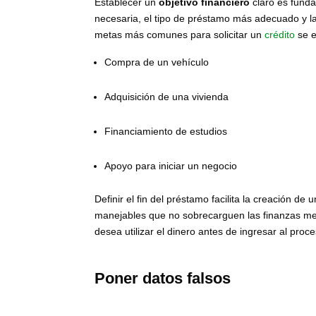
Establecer un
objetivo financiero
claro es fundam
necesaria, el tipo de préstamo más adecuado y las
metas más comunes para solicitar un
crédito
se e
Compra de un vehículo
Adquisición de una vivienda
Financiamiento de estudios
Apoyo para iniciar un negocio
Definir el fin del préstamo facilita la creación de 
manejables que no sobrecarguen las finanzas mens
desea utilizar el dinero antes de ingresar al proce
Poner datos falsos