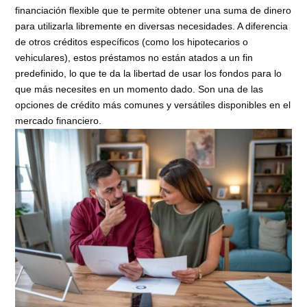
financiación flexible que te permite obtener una suma de dinero
para utilizarla libremente en diversas necesidades. A diferencia
de otros créditos específicos (como los hipotecarios o
vehiculares), estos préstamos no están atados a un fin
predefinido, lo que te da la libertad de usar los fondos para lo
que más necesites en un momento dado. Son una de las
opciones de crédito más comunes y versátiles disponibles en el
mercado financiero.