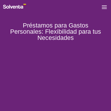
Préstamos para Gastos
Personales: Flexibilidad para tus
Necesidades