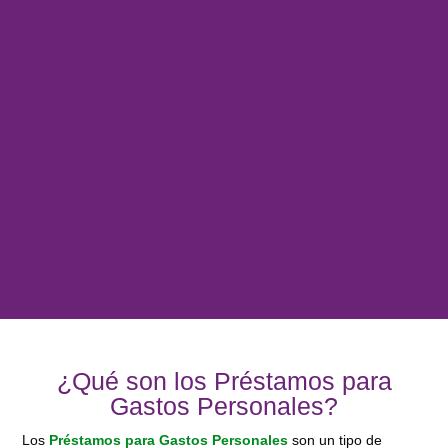
¿Qué son los Préstamos para
Gastos Personales?
Los
Préstamos para Gastos Personales
son un tipo de