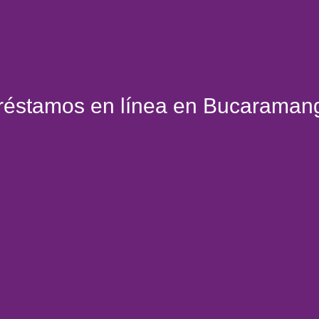
réstamos en línea en Bucaraman