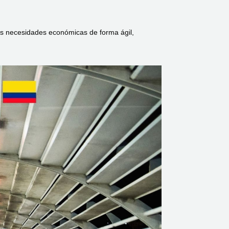
us necesidades económicas de forma ágil,