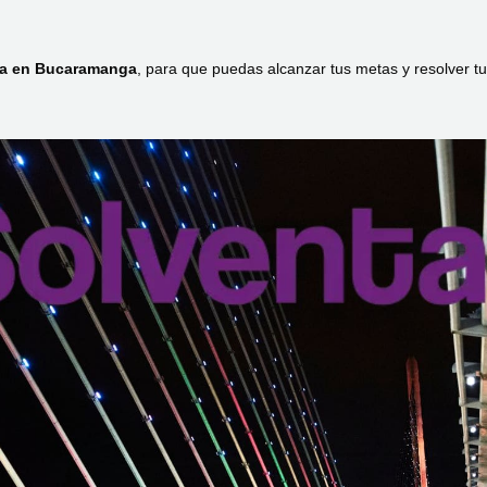
ea en Bucaramanga
, para que puedas alcanzar tus metas y resolver t