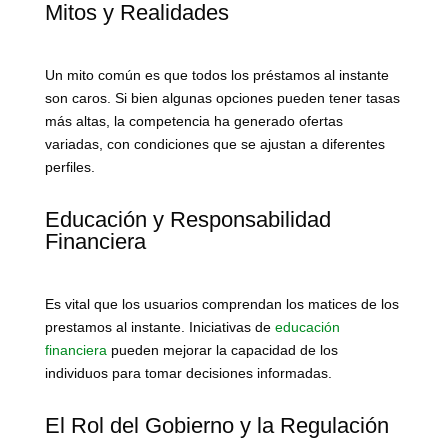
Mitos y Realidades
Un mito común es que todos los préstamos al instante
son caros. Si bien algunas opciones pueden tener tasas
más altas, la competencia ha generado ofertas
variadas, con condiciones que se ajustan a diferentes
perfiles.
Educación y Responsabilidad
Financiera
Es vital que los usuarios comprendan los matices de los
prestamos al instante. Iniciativas de
educación
financiera
pueden mejorar la capacidad de los
individuos para tomar decisiones informadas.
El Rol del Gobierno y la Regulación