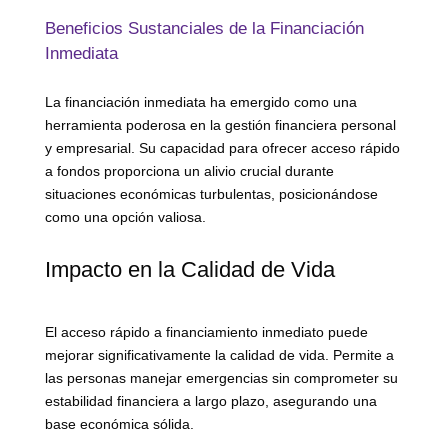
Beneficios Sustanciales de la Financiación
Inmediata
La financiación inmediata ha emergido como una
herramienta poderosa en la gestión financiera personal
y empresarial. Su capacidad para ofrecer acceso rápido
a fondos proporciona un alivio crucial durante
situaciones económicas turbulentas, posicionándose
como una opción valiosa.
Impacto en la Calidad de Vida
El acceso rápido a financiamiento inmediato puede
mejorar significativamente la calidad de vida. Permite a
las personas manejar emergencias sin comprometer su
estabilidad financiera a largo plazo, asegurando una
base económica sólida.