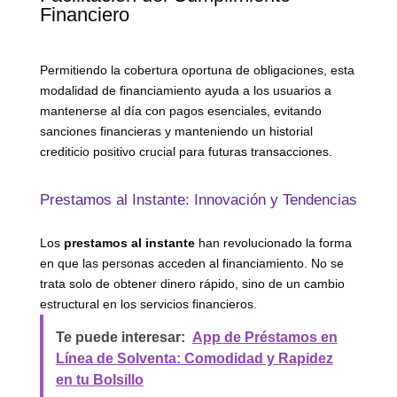
Financiero
Permitiendo la cobertura oportuna de obligaciones, esta
modalidad de financiamiento ayuda a los usuarios a
mantenerse al día con pagos esenciales, evitando
sanciones financieras y manteniendo un historial
crediticio positivo crucial para futuras transacciones.
Prestamos al Instante: Innovación y Tendencias
Los
prestamos al instante
han revolucionado la forma
en que las personas acceden al financiamiento. No se
trata solo de obtener dinero rápido, sino de un cambio
estructural en los servicios financieros.
Te puede interesar:
App de Préstamos en
Línea de Solventa: Comodidad y Rapidez
en tu Bolsillo