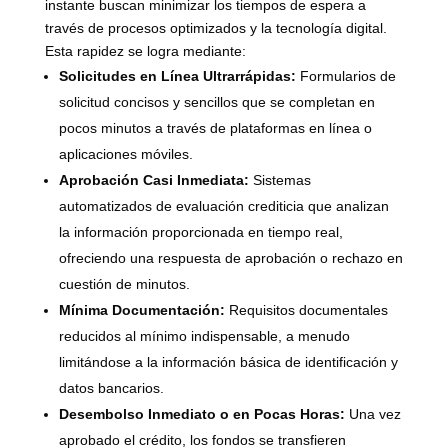
instante buscan minimizar los tiempos de espera a
través de procesos optimizados y la tecnología digital.
Esta rapidez se logra mediante:
Solicitudes en Línea Ultrarrápidas:
Formularios de
solicitud concisos y sencillos que se completan en
pocos minutos a través de plataformas en línea o
aplicaciones móviles.
Aprobación Casi Inmediata:
Sistemas
automatizados de evaluación crediticia que analizan
la información proporcionada en tiempo real,
ofreciendo una respuesta de aprobación o rechazo en
cuestión de minutos.
Mínima Documentación:
Requisitos documentales
reducidos al mínimo indispensable, a menudo
limitándose a la información básica de identificación y
datos bancarios.
Desembolso Inmediato o en Pocas Horas:
Una vez
aprobado el crédito, los fondos se transfieren