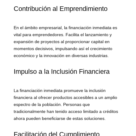
Contribución al Emprendimiento
En el ámbito empresarial, la financiación inmediata es
vital para emprendedores. Facilita el lanzamiento y
expansión de proyectos al proporcionar capital en
momentos decisivos, impulsando así el crecimiento
económico y la innovación en diversas industrias.
Impulso a la Inclusión Financiera
La financiación inmediata promueve la inclusión
financiera al ofrecer productos accesibles a un amplio
espectro de la población. Personas que
tradicionalmente han tenido acceso limitado a créditos
ahora pueden beneficiarse de estas soluciones.
Facilitación del Cumplimiento