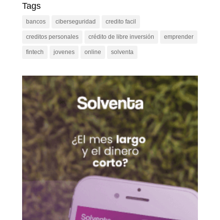
Tags
bancos
ciberseguridad
credito facil
creditos personales
crédito de libre inversión
emprender
fintech
jovenes
online
solventa