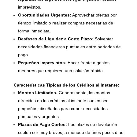
imprevistos.
Oportunidades Urgentes:
Aprovechar ofertas por
tiempo limitado o realizar compras necesarias de
forma inmediata.
Desfases de Liquidez a Corto Plazo:
Solventar
necesidades financieras puntuales entre períodos de
pago.
Pequeños Imprevistos:
Hacer frente a gastos
menores que requieren una solución rápida.
Características Típicas de los Créditos al Instante:
Montos Limitados:
Generalmente, los montos
ofrecidos en los créditos al instante suelen ser
pequeños, diseñados para cubrir necesidades
puntuales y urgentes.
Plazos de Pago Cortos:
Los plazos de devolución
suelen ser muy breves, a menudo de unos pocos días