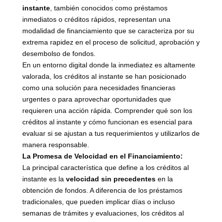
instante
, también conocidos como préstamos
inmediatos o créditos rápidos, representan una
modalidad de financiamiento que se caracteriza por su
extrema rapidez en el proceso de solicitud, aprobación y
desembolso de fondos.
En un entorno digital donde la inmediatez es altamente
valorada, los créditos al instante se han posicionado
como una solución para necesidades financieras
urgentes o para aprovechar oportunidades que
requieren una acción rápida. Comprender qué son los
créditos al instante y cómo funcionan es esencial para
evaluar si se ajustan a tus requerimientos y utilizarlos de
manera responsable.
La Promesa de Velocidad en el Financiamiento:
La principal característica que define a los créditos al
instante es la
velocidad sin precedentes
en la
obtención de fondos. A diferencia de los préstamos
tradicionales, que pueden implicar días o incluso
semanas de trámites y evaluaciones, los créditos al