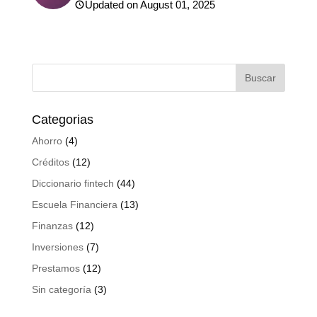
Updated on August 01, 2025
Categorias
Ahorro
(4)
Créditos
(12)
Diccionario fintech
(44)
Escuela Financiera
(13)
Finanzas
(12)
Inversiones
(7)
Prestamos
(12)
Sin categoría
(3)