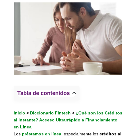
Tabla de contenidos
Inicio
>
Diccionario Fintech
>
¿Qué son los Créditos
al Instante? Acceso Ultrarrápido a Financiamiento
en Línea
Los
préstamos en línea
, especialmente los
créditos al