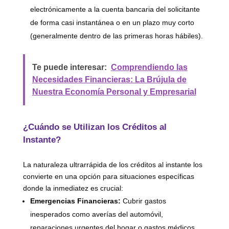
electrónicamente a la cuenta bancaria del solicitante
de forma casi instantánea o en un plazo muy corto
(generalmente dentro de las primeras horas hábiles).
Te puede interesar:
Comprendiendo las
Necesidades Financieras: La Brújula de
Nuestra Economía Personal y Empresarial
¿Cuándo se Utilizan los Créditos al
Instante?
La naturaleza ultrarrápida de los créditos al instante los
convierte en una opción para situaciones específicas
donde la inmediatez es crucial:
Emergencias Financieras:
Cubrir gastos
inesperados como averías del automóvil,
reparaciones urgentes del hogar o gastos médicos