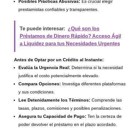
Posibles Prácticas Abusivas:
Es crucial elegir
prestamistas confiables y transparentes.
Te puede interesar:
¿Qué son los
Préstamos de Dinero Rápido? Acceso Ágil
a Liquidez para tus Necesidades Urgentes
Antes de Optar por un Crédito al Instante:
Evalúa la Urgencia Real:
Determina si la necesidad
justifica el costo potencialmente elevado.
Compara Opciones:
Investiga diferentes plataformas
y sus condiciones.
Lee Detenidamente los Términos:
Comprende las
tasas, plazos, comisiones y posibles penalizaciones.
Asegura tu Capacidad de Pago:
Ten la certeza de
poder devolver el préstamo en el plazo acordado.