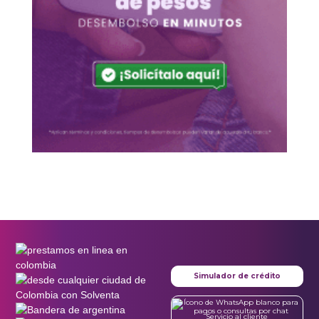
Simulador de crédito
Servicio al cliente