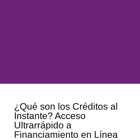
¿Qué son los Créditos al
Instante? Acceso
Ultrarrápido a
Financiamiento en Línea