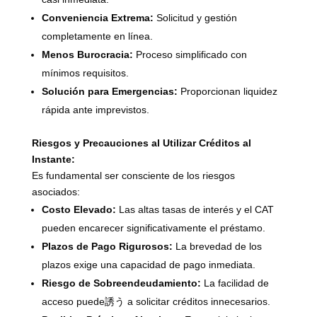
Conveniencia Extrema:
Solicitud y gestión
completamente en línea.
Menos Burocracia:
Proceso simplificado con
mínimos requisitos.
Solución para Emergencias:
Proporcionan liquidez
rápida ante imprevistos.
Riesgos y Precauciones al Utilizar Créditos al
Instante:
Es fundamental ser consciente de los riesgos
asociados:
Costo Elevado:
Las altas tasas de interés y el CAT
pueden encarecer significativamente el préstamo.
Plazos de Pago Rigurosos:
La brevedad de los
plazos exige una capacidad de pago inmediata.
Riesgo de Sobreendeudamiento:
La facilidad de
acceso puede誘う a solicitar créditos innecesarios.