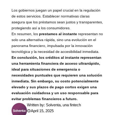
Los gobiernos juegan un papel crucial en la regulación
de estos servicios. Establecer normativas claras
asegura que los préstamos sean justos y transparentes,
protegiendo así a los consumidores.
En resumen, los
prestamos al instante
representan no
solo una alternativa rápida, sino una evolución en el
panorama financiero, impulsada por la innovación
tecnológica y la necesidad de accesibilidad inmediata.
En conclusión, los créditos al instante representan
una herramienta financiera de acceso ultrarrápido,
ideal para situaciones de emergencia o
necesidades puntuales que requieren una solución
inmediata. Sin embargo, su costo potencialmente
elevado y sus plazos de pago cortos exigen una
evaluación cuidadosa y un uso responsable para
evitar problemas financieros a futuro.
Written by:
Solventa, una fintech
April 15, 2025