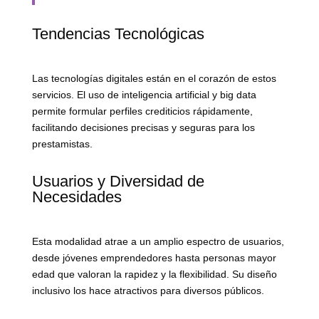
Tendencias Tecnológicas
Las tecnologías digitales están en el corazón de estos
servicios. El uso de inteligencia artificial y big data
permite formular perfiles crediticios rápidamente,
facilitando decisiones precisas y seguras para los
prestamistas.
Usuarios y Diversidad de
Necesidades
Esta modalidad atrae a un amplio espectro de usuarios,
desde jóvenes emprendedores hasta personas mayor
edad que valoran la rapidez y la flexibilidad. Su diseño
inclusivo los hace atractivos para diversos públicos.