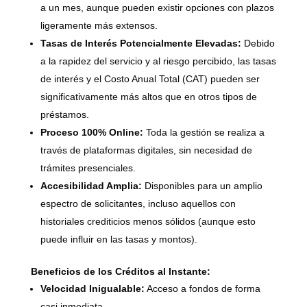
a un mes, aunque pueden existir opciones con plazos
ligeramente más extensos.
Tasas de Interés Potencialmente Elevadas:
Debido
a la rapidez del servicio y al riesgo percibido, las tasas
de interés y el Costo Anual Total (CAT) pueden ser
significativamente más altos que en otros tipos de
préstamos.
Proceso 100% Online:
Toda la gestión se realiza a
través de plataformas digitales, sin necesidad de
trámites presenciales.
Accesibilidad Amplia:
Disponibles para un amplio
espectro de solicitantes, incluso aquellos con
historiales crediticios menos sólidos (aunque esto
puede influir en las tasas y montos).
Beneficios de los Créditos al Instante:
Velocidad Inigualable:
Acceso a fondos de forma
casi inmediata.