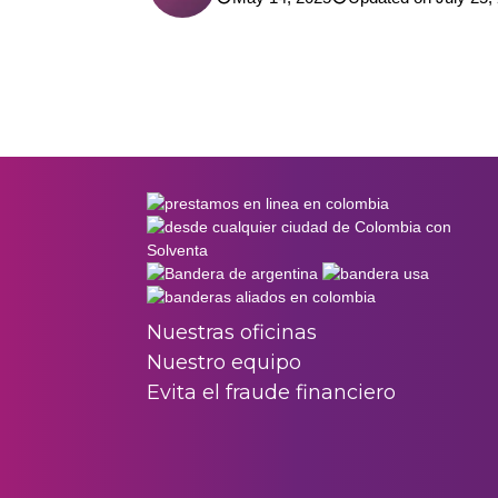
Nuestras oficinas
Nuestro equipo
Evita el fraude financiero