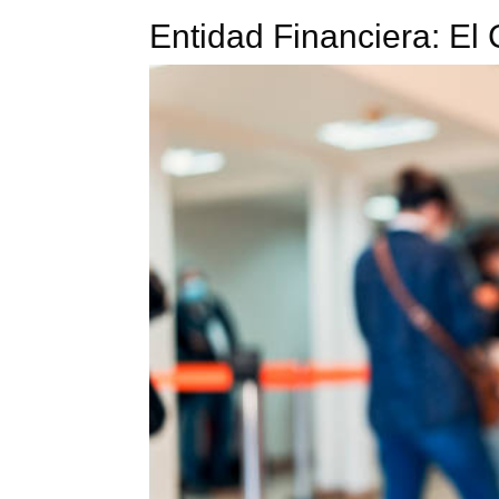
Entidad Financiera: E