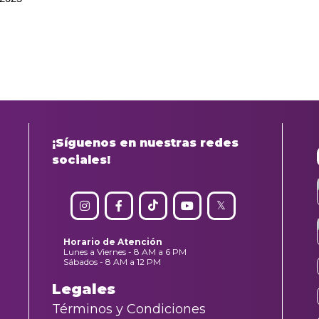
¡Síguenos en nuestras redes
sociales!
Horario de Atención
Lunes a Viernes - 8 AM a 6 PM
Sábados - 8 AM a 12 PM
Legales
Términos y Condiciones