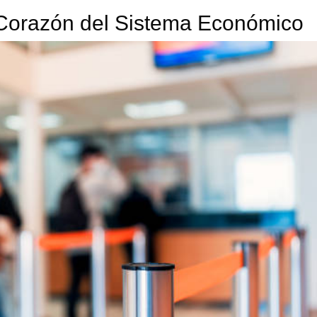
l Corazón del Sistema Económico